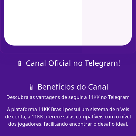
📱 Canal Oficial no Telegram!
📱 Benefícios do Canal
Descubra as vantagens de seguir a 11KK no Telegram
A plataforma 11KK Brasil possui um sistema de níveis
de conta; a 11KK oferece salas compatíveis com o nível
dos jogadores, facilitando encontrar o desafio ideal.