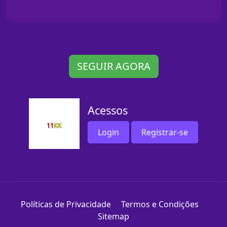
SEGUIR AGORA
Acessos
Login
Registrar-se
Políticas de Privacidade
Termos e Condições
Sitemap