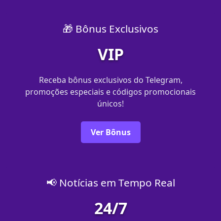
🎁 Bônus Exclusivos
VIP
Receba bônus exclusivos do Telegram,
promoções especiais e códigos promocionais
únicos!
Ver Bônus
📢 Notícias em Tempo Real
24/7