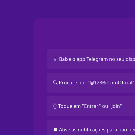
📱 Baixe o app Telegram no seu disp
🔍 Procure por "@123Br.ComOficial"
👆 Toque em "Entrar" ou "Join"
🔔 Ative as notificações para não p