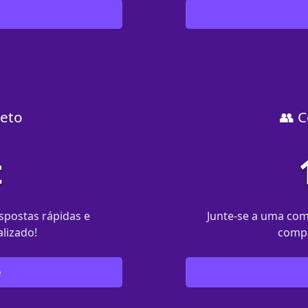
reto
👥 
t
espostas rápidas e
Junte-se a uma com
lizado!
compa
e