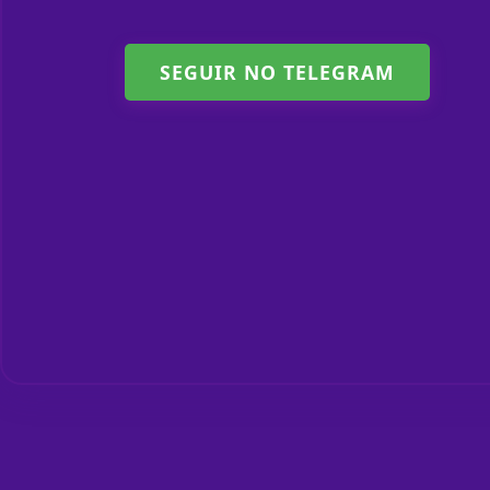
SEGUIR NO TELEGRAM