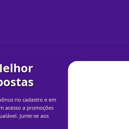
Melhor
postas
bônus no cadastro e em
em acesso a promoções
ualável. Junte-se aos