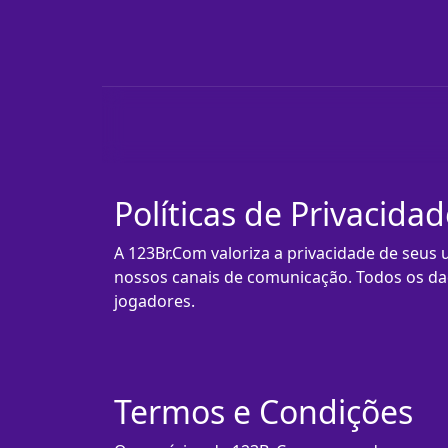
Políticas de Privacida
A 123Br.Com valoriza a privacidade de seus
nossos canais de comunicação. Todos os dad
jogadores.
Termos e Condições