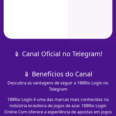
📱 Canal Oficial no Telegram!
📱 Benefícios do Canal
Descubra as vantagens de seguir a 188Rio Login no
Telegram
188Rio Login é uma das marcas mais conhecidas na
indústria brasileira de jogos de azar. 188Rio Login
Online Com oferece a experiência de apostas em jogos