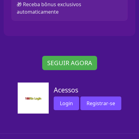
🎁 Receba bônus exclusivos
automaticamente
SEGUIR AGORA
Acessos
Login
Registrar-se