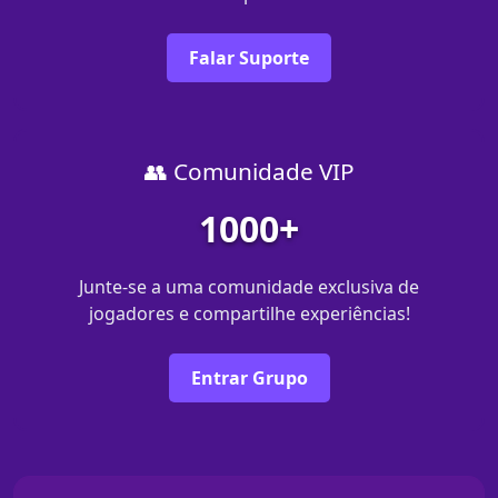
Falar Suporte
👥 Comunidade VIP
1000+
Junte-se a uma comunidade exclusiva de
jogadores e compartilhe experiências!
Entrar Grupo