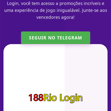
Login, você tem acesso a promoções incríveis e
uma experiência de jogo inigualável. Junte-se aos
vencedores agora!
SEGUIR NO TELEGRAM