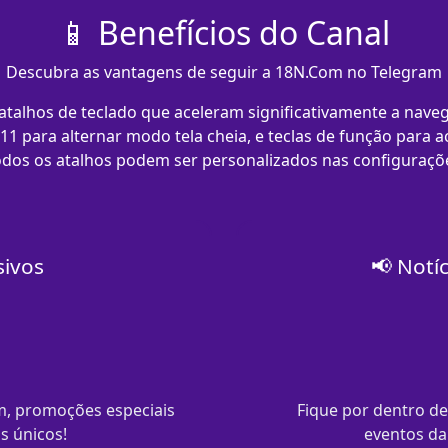
📱 Benefícios do Canal
Descubra as vantagens de seguir a 18N.Com no Telegram
talhos de teclado que aceleram significativamente a naveg
11 para alternar modo tela cheia, e teclas de função para
Todos os atalhos podem ser personalizados nas configuraçõe
sivos
📢 Notí
m, promoções especiais
Fique por dentro d
s únicos!
eventos da