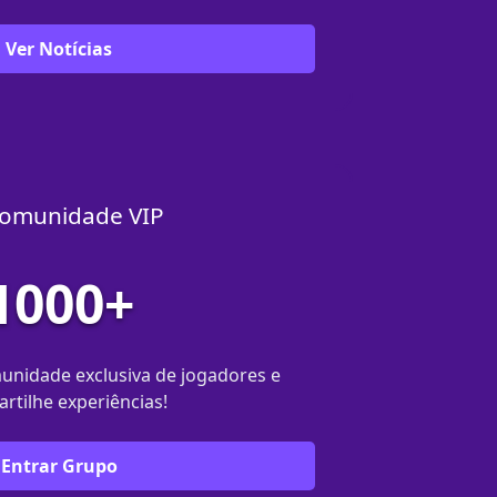
Ver Notícias
Comunidade VIP
1000+
unidade exclusiva de jogadores e
rtilhe experiências!
Entrar Grupo