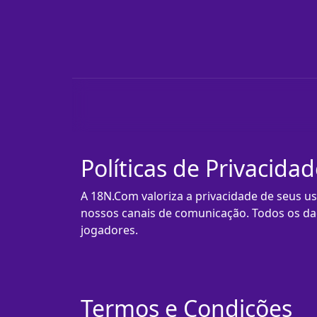
Políticas de Privacida
A 18N.Com valoriza a privacidade de seus 
nossos canais de comunicação. Todos os dad
jogadores.
Termos e Condições