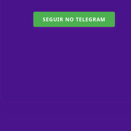
SEGUIR NO TELEGRAM