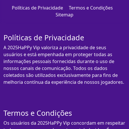
Políticas de Privacidade
Termos e Condições
Sitemap
Políticas de Privacidade
A 2025HaPPy Vip valoriza a privacidade de seus
usuários e está empenhada em proteger todas as
informações pessoais fornecidas durante o uso de
nossos canais de comunicação. Todos os dados
coletados são utilizados exclusivamente para fins de
melhoria contínua da experiência de nossos jogadores.
Termos e Condições
Os usuários da 2025HaPPy Vip concordam em respeitar