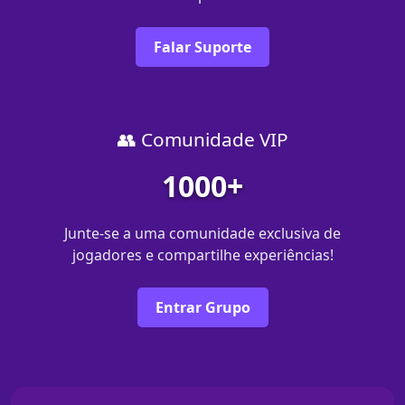
Falar Suporte
👥 Comunidade VIP
1000+
Junte-se a uma comunidade exclusiva de
jogadores e compartilhe experiências!
Entrar Grupo