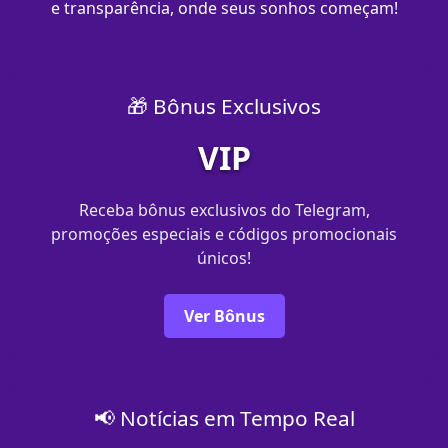
e transparência, onde seus sonhos começam!
🎁 Bônus Exclusivos
VIP
Receba bônus exclusivos do Telegram,
promoções especiais e códigos promocionais
únicos!
Ver Bônus
📢 Notícias em Tempo Real