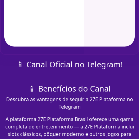
📱 Canal Oficial no Telegram!
📱 Benefícios do Canal
Descubra as vantagens de seguir a 27E Plataforma no
Telegram
A plataforma 27E Plataforma Brasil oferece uma gama
completa de entretenimento — a 27E Plataforma inclui
slots clássicos, pôquer moderno e outros jogos para