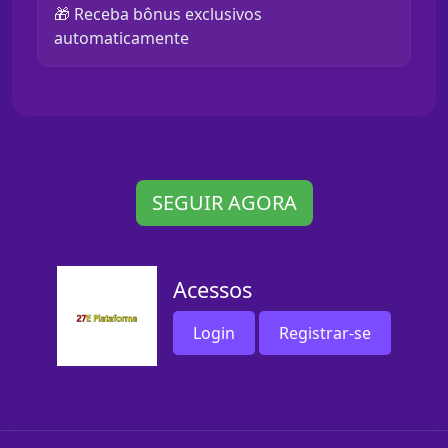
🎁 Receba bônus exclusivos
automaticamente
SEGUIR AGORA
Acessos
Login
Registrar-se