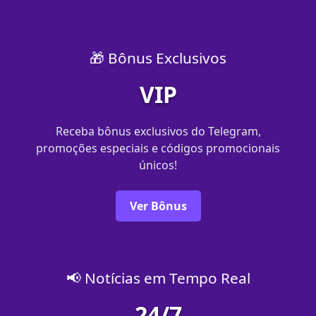
🎁 Bônus Exclusivos
VIP
Receba bônus exclusivos do Telegram,
promoções especiais e códigos promocionais
únicos!
Ver Bônus
📢 Notícias em Tempo Real
24/7