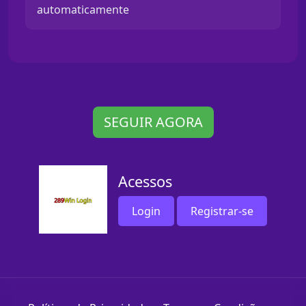
automaticamente
SEGUIR AGORA
Acessos
Login
Registrar-se