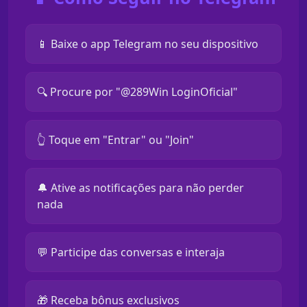
📱 Baixe o app Telegram no seu dispositivo
🔍 Procure por "@289Win LoginOficial"
👆 Toque em "Entrar" ou "Join"
🔔 Ative as notificações para não perder
nada
💬 Participe das conversas e interaja
🎁 Receba bônus exclusivos