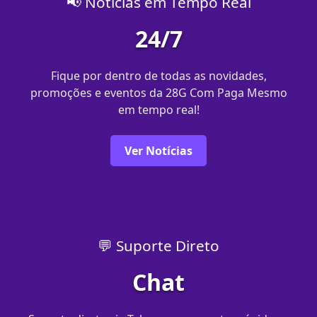
📢 Notícias em Tempo Real
24/7
Fique por dentro de todas as novidades,
promoções e eventos da 28G Com Paga Mesmo
em tempo real!
Ver Notícias
💬 Suporte Direto
Chat