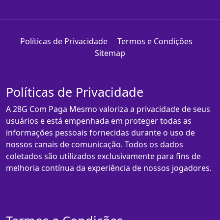
Políticas de Privacidade
Termos e Condições
Sitemap
Políticas de Privacidade
A 28G Com Paga Mesmo valoriza a privacidade de seus
usuários e está empenhada em proteger todas as
informações pessoais fornecidas durante o uso de
nossos canais de comunicação. Todos os dados
coletados são utilizados exclusivamente para fins de
melhoria contínua da experiência de nossos jogadores.