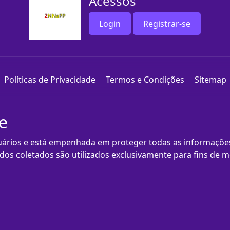
Acessos
Login
Registrar-se
Políticas de Privacidade
Termos e Condições
Sitemap
de
suários e está empenhada em proteger todas as informações
os coletados são utilizados exclusivamente para fins de m