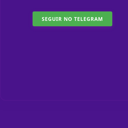
SEGUIR NO TELEGRAM