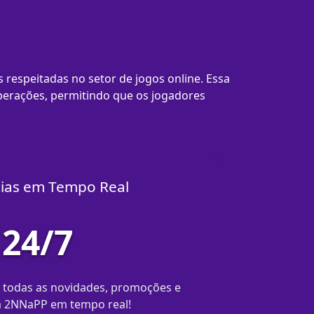
respeitadas no setor de jogos online. Essa
operações, permitindo que os jogadores
cias em Tempo Real
24/7
e todas as novidades, promoções e
a 2NNaPP em tempo real!