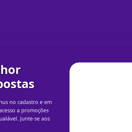
lhor
postas
nus no cadastro e em
 acesso a promoções
ualável. Junte-se aos