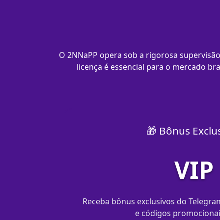
O 2NNaPP opera sob a rigorosa supervisão 
licença é essencial para o mercado br
🎁 Bônus Exclu
VIP
Receba bônus exclusivos do Telegra
e códigos promocionai