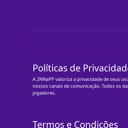
Políticas de Privacida
A 2NNaPP valoriza a privacidade de seus u
nossos canais de comunicação. Todos os dad
jogadores.
Termos e Condições