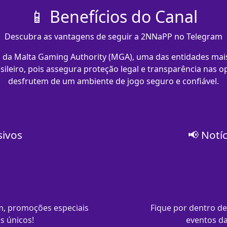
📱 Benefícios do Canal
Descubra as vantagens de seguir a 2NNaPP no Telegram
da Malta Gaming Authority (MGA), uma das entidades mais 
asileiro, pois assegura proteção legal e transparência nas 
desfrutem de um ambiente de jogo seguro e confiável.
sivos
📢 Notí
m, promoções especiais
Fique por dentro d
s únicos!
eventos d