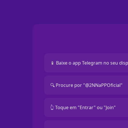
📱 Baixe o app Telegram no seu disp
🔍 Procure por "@2NNaPPOficial"
👆 Toque em "Entrar" ou "Join"