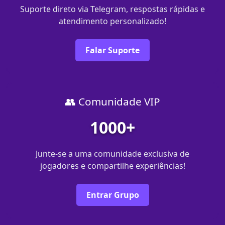
Suporte direto via Telegram, respostas rápidas e
atendimento personalizado!
Falar Suporte
👥 Comunidade VIP
1000+
Junte-se a uma comunidade exclusiva de
jogadores e compartilhe experiências!
Entrar Grupo