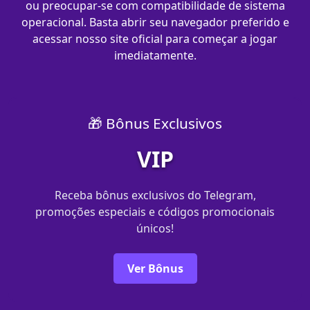
ou preocupar-se com compatibilidade de sistema
operacional. Basta abrir seu navegador preferido e
acessar nosso site oficial para começar a jogar
imediatamente.
🎁 Bônus Exclusivos
VIP
Receba bônus exclusivos do Telegram,
promoções especiais e códigos promocionais
únicos!
Ver Bônus