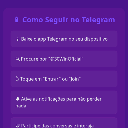
📱 Como Seguir no Telegram
📱 Baixe o app Telegram no seu dispositivo
🔍 Procure por "@30WinOficial"
👆 Toque em "Entrar" ou "Join"
🔔 Ative as notificações para não perder
nada
💬 Participe das conversas e interaja