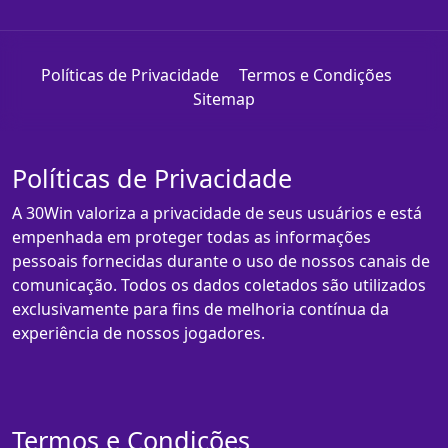
Políticas de Privacidade
Termos e Condições
Sitemap
Políticas de Privacidade
A 30Win valoriza a privacidade de seus usuários e está
empenhada em proteger todas as informações
pessoais fornecidas durante o uso de nossos canais de
comunicação. Todos os dados coletados são utilizados
exclusivamente para fins de melhoria contínua da
experiência de nossos jogadores.
Termos e Condições