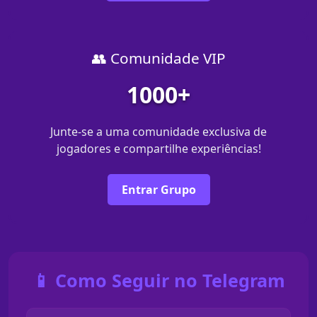
👥 Comunidade VIP
1000+
Junte-se a uma comunidade exclusiva de
jogadores e compartilhe experiências!
Entrar Grupo
📱 Como Seguir no Telegram