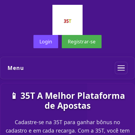
Login
Registrar-se
Menu
📱 35T A Melhor Plataforma
de Apostas
Cadastre-se na 35T para ganhar bônus no
cadastro e em cada recarga. Com a 35T, você tem