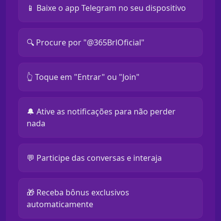
📱 Baixe o app Telegram no seu dispositivo
🔍 Procure por "@365BrlOficial"
👆 Toque em "Entrar" ou "Join"
🔔 Ative as notificações para não perder
nada
💬 Participe das conversas e interaja
🎁 Receba bônus exclusivos
automaticamente