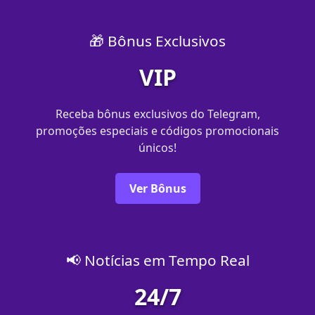
🎁 Bônus Exclusivos
VIP
Receba bônus exclusivos do Telegram,
promoções especiais e códigos promocionais
únicos!
Ver Bônus
📢 Notícias em Tempo Real
24/7