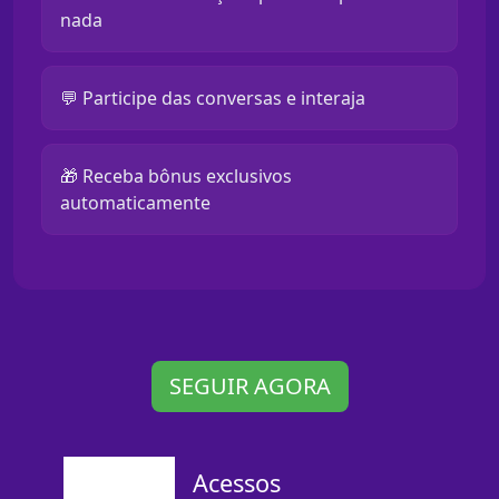
nada
💬 Participe das conversas e interaja
🎁 Receba bônus exclusivos
automaticamente
SEGUIR AGORA
Acessos