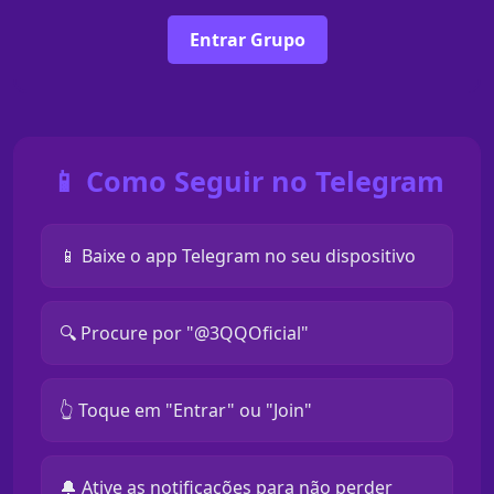
Entrar Grupo
📱 Como Seguir no Telegram
📱 Baixe o app Telegram no seu dispositivo
🔍 Procure por "@3QQOficial"
👆 Toque em "Entrar" ou "Join"
🔔 Ative as notificações para não perder