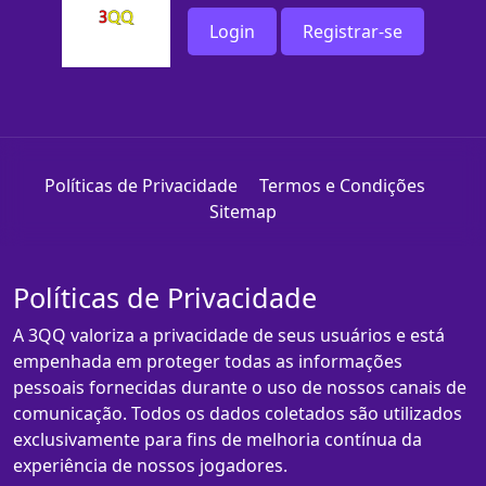
Login
Registrar-se
Políticas de Privacidade
Termos e Condições
Sitemap
Políticas de Privacidade
A 3QQ valoriza a privacidade de seus usuários e está
empenhada em proteger todas as informações
pessoais fornecidas durante o uso de nossos canais de
comunicação. Todos os dados coletados são utilizados
exclusivamente para fins de melhoria contínua da
experiência de nossos jogadores.