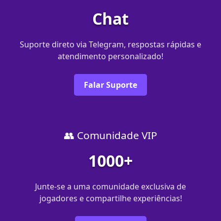
Chat
Suporte direto via Telegram, respostas rápidas e
atendimento personalizado!
Falar Suporte
👥 Comunidade VIP
1000+
Junte-se a uma comunidade exclusiva de
jogadores e compartilhe experiências!