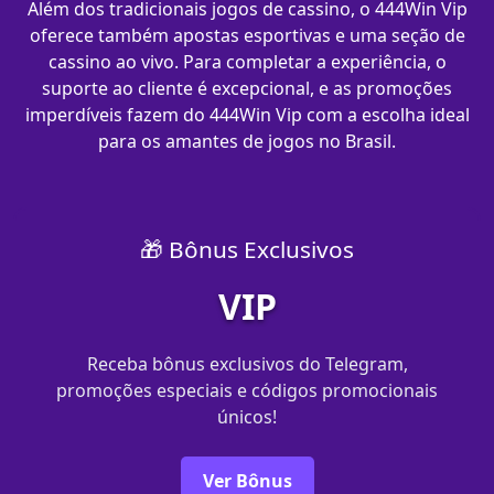
Além dos tradicionais jogos de cassino, o 444Win Vip
oferece também apostas esportivas e uma seção de
cassino ao vivo. Para completar a experiência, o
suporte ao cliente é excepcional, e as promoções
imperdíveis fazem do 444Win Vip com​ a escolha ideal
para os amantes de jogos no Brasil.
🎁 Bônus Exclusivos
VIP
Receba bônus exclusivos do Telegram,
promoções especiais e códigos promocionais
únicos!
Ver Bônus