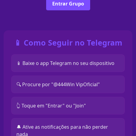
Entrar Grupo
📱 Como Seguir no Telegram
📱 Baixe o app Telegram no seu dispositivo
🔍 Procure por "@444Win VipOficial"
👆 Toque em "Entrar" ou "Join"
🔔 Ative as notificações para não perder
nada