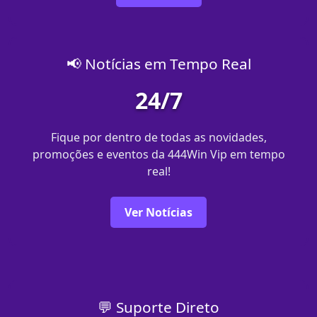
📢 Notícias em Tempo Real
24/7
Fique por dentro de todas as novidades,
promoções e eventos da 444Win Vip em tempo
real!
Ver Notícias
💬 Suporte Direto