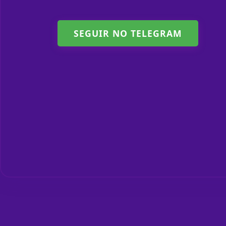
SEGUIR NO TELEGRAM