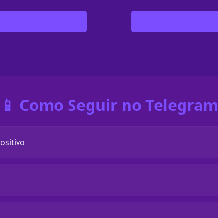
e
📱 Como Seguir no Telegram
ositivo