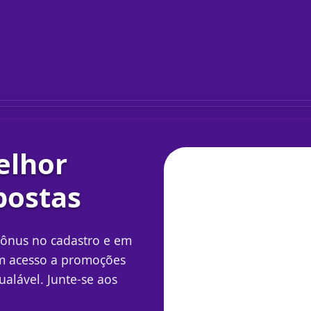
elhor
postas
bônus no cadastro e em
em acesso a promoções
ualável. Junte-se aos