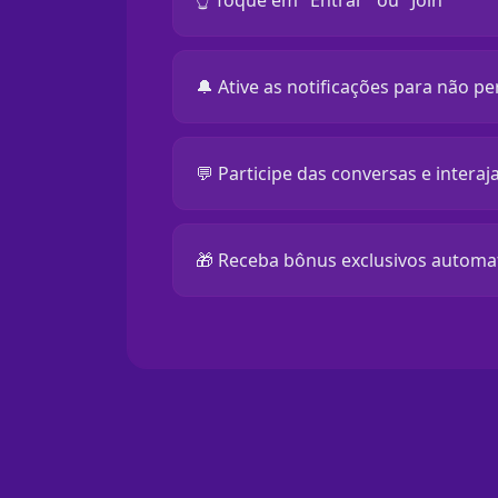
👆 Toque em "Entrar" ou "Join"
🔔 Ative as notificações para não p
💬 Participe das conversas e interaj
🎁 Receba bônus exclusivos autom