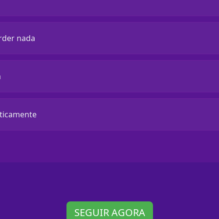
erder nada
a
aticamente
SEGUIR AGORA