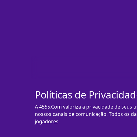
Políticas de Privacida
A 4555.Com valoriza a privacidade de seus 
nossos canais de comunicação. Todos os dad
jogadores.