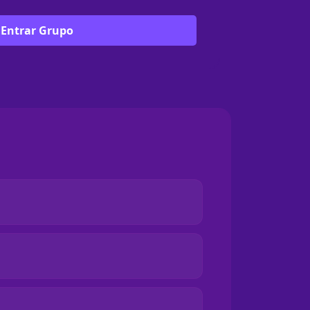
Entrar Grupo