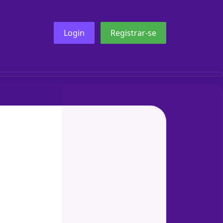
Login
Registrar-se