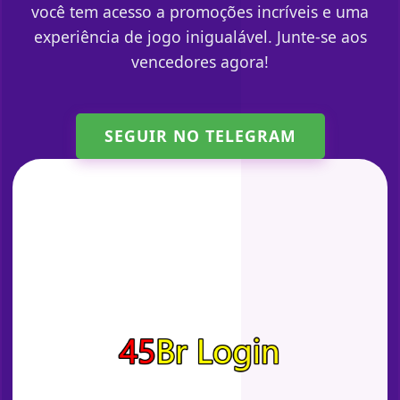
você tem acesso a promoções incríveis e uma
experiência de jogo inigualável. Junte-se aos
vencedores agora!
SEGUIR NO TELEGRAM