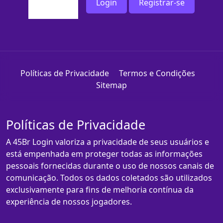
Login
Registrar-se
Políticas de Privacidade
Termos e Condições
Sitemap
Políticas de Privacidade
A 45Br Login valoriza a privacidade de seus usuários e
está empenhada em proteger todas as informações
pessoais fornecidas durante o uso de nossos canais de
comunicação. Todos os dados coletados são utilizados
exclusivamente para fins de melhoria contínua da
experiência de nossos jogadores.