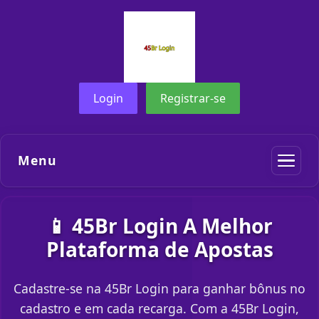
Login
Registrar-se
Menu
📱 45Br Login A Melhor
Plataforma de Apostas
Cadastre-se na 45Br Login para ganhar bônus no
cadastro e em cada recarga. Com a 45Br Login,