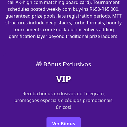
call AK-high com matching board card). Tournament
schedules posted weekly com buy-ins R$50-R$5.000,
guaranteed prize pools, late registration periods. MTT
structures include deep stacks, turbo formats, bounty
tournaments com knock-out incentives adding
gamification layer beyond traditional prize ladders.
🎁 Bônus Exclusivos
VIP
Receba bônus exclusivos do Telegram,
promoções especiais e códigos promocionais
únicos!
Ver Bônus