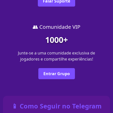
Falar Suporte
👥 Comunidade VIP
1000+
Junte-se a uma comunidade exclusiva de
jogadores e compartilhe experiências!
Entrar Grupo
📱 Como Seguir no Telegram