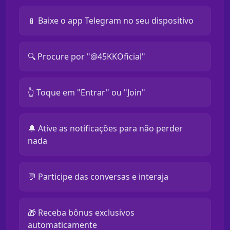
📱 Baixe o app Telegram no seu dispositivo
🔍 Procure por "@45KKOficial"
👆 Toque em "Entrar" ou "Join"
🔔 Ative as notificações para não perder
nada
💬 Participe das conversas e interaja
🎁 Receba bônus exclusivos
automaticamente