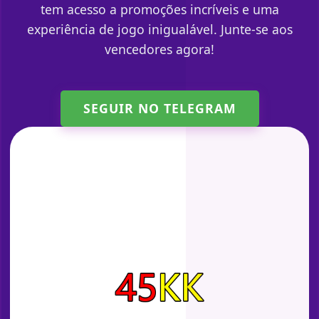
tem acesso a promoções incríveis e uma
experiência de jogo inigualável. Junte-se aos
vencedores agora!
SEGUIR NO TELEGRAM