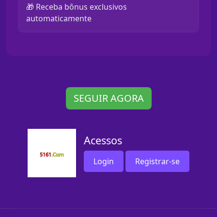
🎁 Receba bônus exclusivos
automaticamente
SEGUIR AGORA
Acessos
Login
Registrar-se