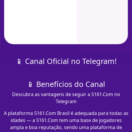
📱 Canal Oficial no Telegram!
📱 Benefícios do Canal
Descubra as vantagens de seguir a 5161.Com no
Telegram
A plataforma 5161.Com Brasil é adequada para todas as
idades — a 5161.Com tem uma base de jogadores
ampla e boa reputação, sendo uma plataforma de