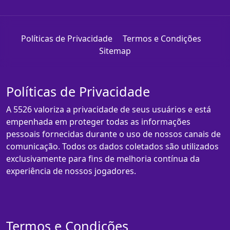
Políticas de Privacidade
Termos e Condições
Sitemap
Políticas de Privacidade
A 5526 valoriza a privacidade de seus usuários e está
empenhada em proteger todas as informações
pessoais fornecidas durante o uso de nossos canais de
comunicação. Todos os dados coletados são utilizados
exclusivamente para fins de melhoria contínua da
experiência de nossos jogadores.
Termos e Condições