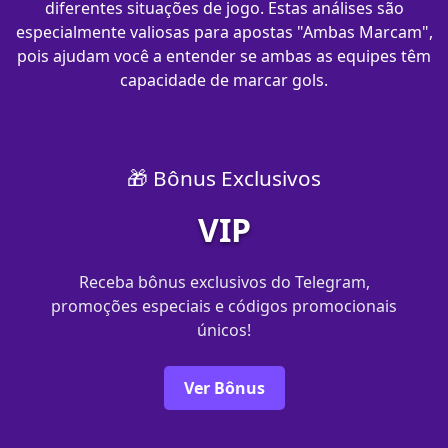
diferentes situações de jogo. Estas análises são
especialmente valiosas para apostas "Ambas Marcam",
pois ajudam você a entender se ambas as equipes têm
capacidade de marcar gols.
🎁 Bônus Exclusivos
VIP
Receba bônus exclusivos do Telegram,
promoções especiais e códigos promocionais
únicos!
Ver Bônus