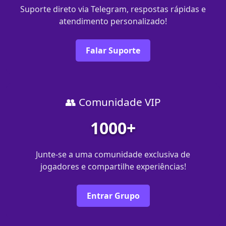
Suporte direto via Telegram, respostas rápidas e
atendimento personalizado!
Falar Suporte
👥 Comunidade VIP
1000+
Junte-se a uma comunidade exclusiva de
jogadores e compartilhe experiências!
Entrar Grupo