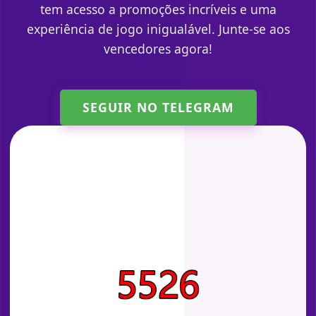
tem acesso a promoções incríveis e uma
experiência de jogo inigualável. Junte-se aos
vencedores agora!
SEGUIR NO TELEGRAM