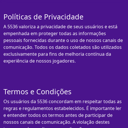
Políticas de Privacidade
A 5536 valoriza a privacidade de seus usuários e está
empenhada em proteger todas as informações
pessoais fornecidas durante o uso de nossos canais de
comunicação. Todos os dados coletados são utilizados
exclusivamente para fins de melhoria contínua da
experiência de nossos jogadores.
Termos e Condições
Os usuários da 5536 concordam em respeitar todas as
regras e regulamentos estabelecidos. É importante ler
e entender todos os termos antes de participar de
nossos canais de comunicação. A violação destes