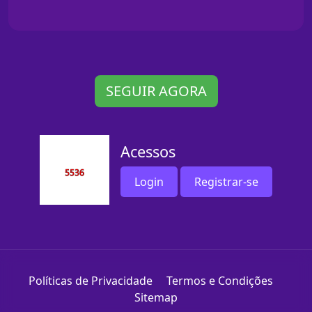
SEGUIR AGORA
Acessos
Login
Registrar-se
Políticas de Privacidade
Termos e Condições
Sitemap