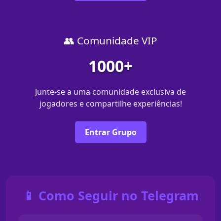
👥 Comunidade VIP
1000+
Junte-se a uma comunidade exclusiva de
jogadores e compartilhe experiências!
Entrar Grupo
📱 Como Seguir no Telegram