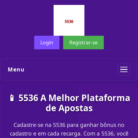
Login
Registrar-se
Menu
📱 5536 A Melhor Plataforma
de Apostas
Cadastre-se na 5536 para ganhar bônus no
cadastro e em cada recarga. Com a 5536, você