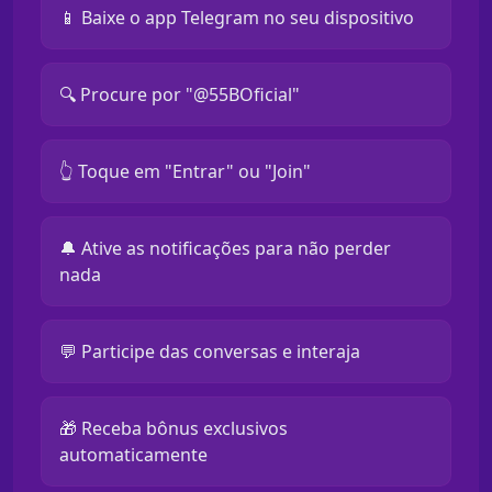
📱 Baixe o app Telegram no seu dispositivo
🔍 Procure por "@55BOficial"
👆 Toque em "Entrar" ou "Join"
🔔 Ative as notificações para não perder
nada
💬 Participe das conversas e interaja
🎁 Receba bônus exclusivos
automaticamente