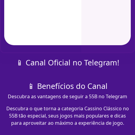
📱 Canal Oficial no Telegram!
📱 Benefícios do Canal
Descubra as vantagens de seguir a 55B no Telegram
Descubra o que torna a categoria Cassino Clássico no
55B tão especial, seus jogos mais populares e dicas
para aproveitar ao máximo a experiência de jogo.