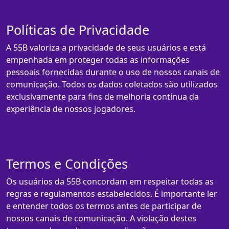
Políticas de Privacidade
A 55B valoriza a privacidade de seus usuários e está
empenhada em proteger todas as informações
pessoais fornecidas durante o uso de nossos canais de
comunicação. Todos os dados coletados são utilizados
exclusivamente para fins de melhoria contínua da
experiência de nossos jogadores.
Termos e Condições
Os usuários da 55B concordam em respeitar todas as
regras e regulamentos estabelecidos. É importante ler
e entender todos os termos antes de participar de
nossos canais de comunicação. A violação destes