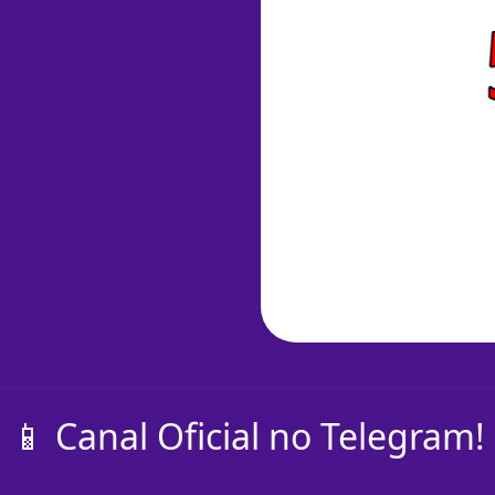
📱 Canal Oficial no Telegram!