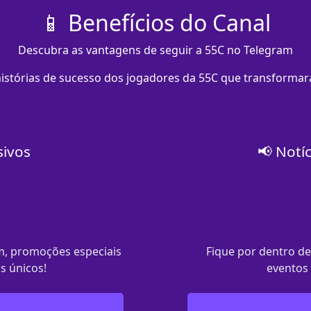
📱 Benefícios do Canal
Descubra as vantagens de seguir a 55C no Telegram
istórias de sucesso dos jogadores da 55C que transformar
sivos
📢 Notí
m, promoções especiais
Fique por dentro d
s únicos!
eventos