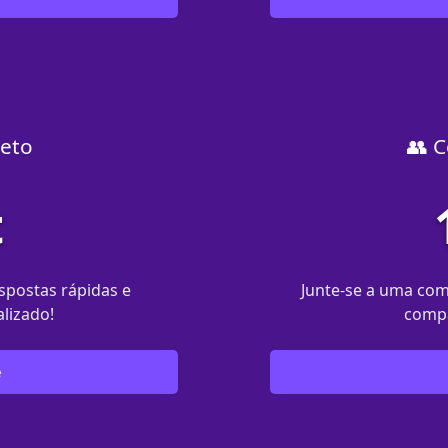
reto
👥 
t
espostas rápidas e
Junte-se a uma com
lizado!
compa
e