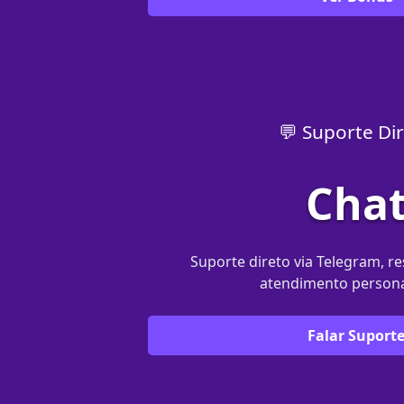
💬 Suporte Di
Cha
Suporte direto via Telegram, r
atendimento persona
Falar Suport