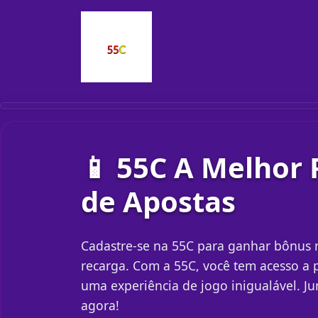
📱 55C A Melhor
de Apostas
Cadastre-se na 55C para ganhar bônus 
recarga. Com a 55C, você tem acesso a 
uma experiência de jogo inigualável. J
agora!