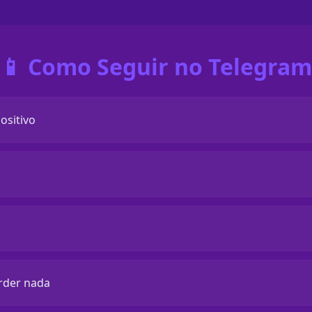
📱 Como Seguir no Telegram
ositivo
erder nada