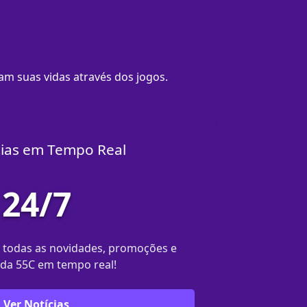
am suas vidas através dos jogos.
cias em Tempo Real
24/7
e todas as novidades, promoções e
 da 55C em tempo real!
Ver Notícias