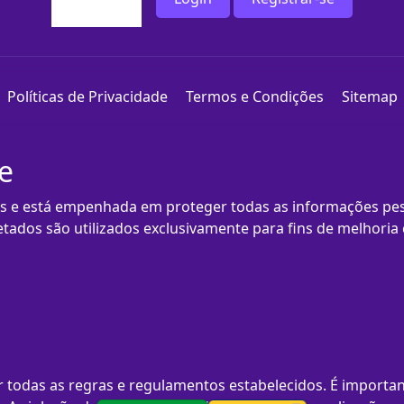
Políticas de Privacidade
Termos e Condições
Sitemap
de
ios e está empenhada em proteger todas as informações pe
tados são utilizados exclusivamente para fins de melhoria
todas as regras e regulamentos estabelecidos. É importan