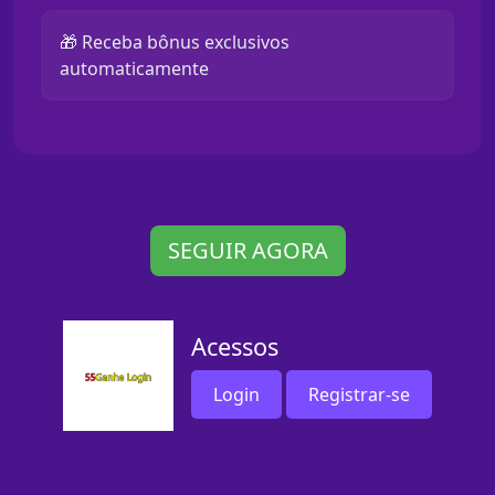
🎁 Receba bônus exclusivos
automaticamente
SEGUIR AGORA
Acessos
Login
Registrar-se