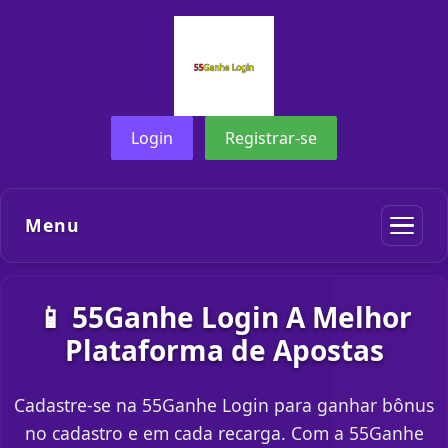
Login
Registrar-se
Menu
📱 55Ganhe Login A Melhor
Plataforma de Apostas
Cadastre-se na 55Ganhe Login para ganhar bônus
no cadastro e em cada recarga. Com a 55Ganhe