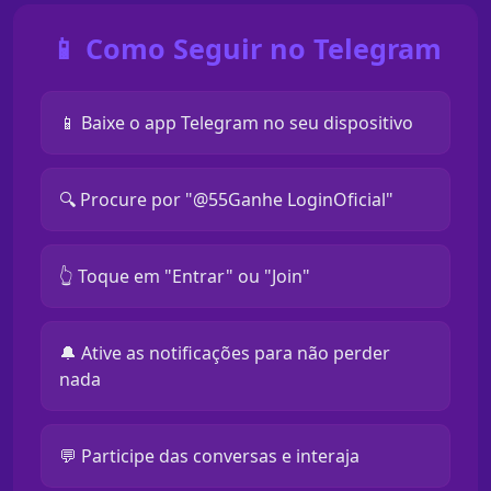
📱 Como Seguir no Telegram
📱 Baixe o app Telegram no seu dispositivo
🔍 Procure por "@55Ganhe LoginOficial"
👆 Toque em "Entrar" ou "Join"
🔔 Ative as notificações para não perder
nada
💬 Participe das conversas e interaja