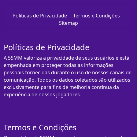
Políticas de Privacidade
Termos e Condições
Sitemap
Políticas de Privacidade
A 55MM valoriza a privacidade de seus usuários e está
empenhada em proteger todas as informações
pessoais fornecidas durante o uso de nossos canais de
comunicação. Todos os dados coletados são utilizados
exclusivamente para fins de melhoria contínua da
experiência de nossos jogadores.
Termos e Condições