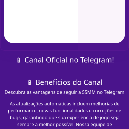
📱 Canal Oficial no Telegram!
📱 Benefícios do Canal
Descubra as vantagens de seguir a 55MM no Telegram
As atualizações automáticas incluem melhorias de
performance, novas funcionalidades e correções de
bugs, garantindo que sua experiência de jogo seja
sempre a melhor possível. Nossa equipe de