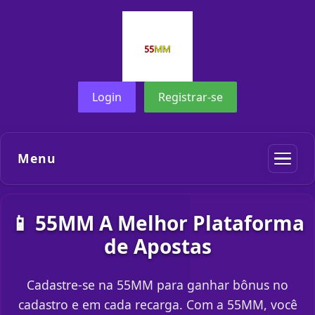
Login
Registrar-se
Menu
📱 55MM A Melhor Plataforma
de Apostas
Cadastre-se na 55MM para ganhar bônus no
cadastro e em cada recarga. Com a 55MM, você