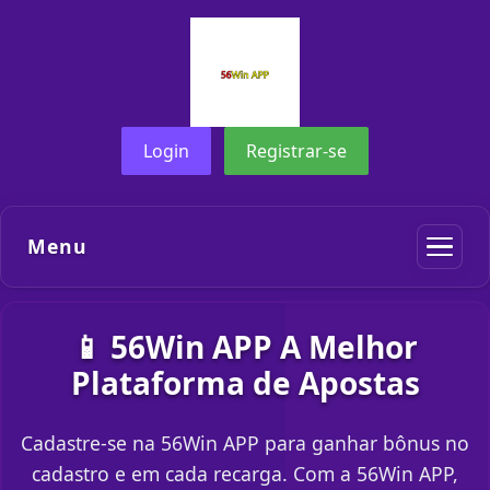
Login
Registrar-se
Menu
📱 56Win APP A Melhor
Plataforma de Apostas
Cadastre-se na 56Win APP para ganhar bônus no
cadastro e em cada recarga. Com a 56Win APP,