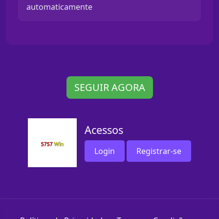
automaticamente
SEGUIR AGORA
Acessos
Login
Registrar-se