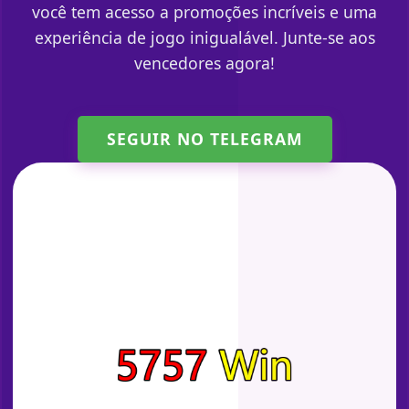
você tem acesso a promoções incríveis e uma
experiência de jogo inigualável. Junte-se aos
vencedores agora!
SEGUIR NO TELEGRAM