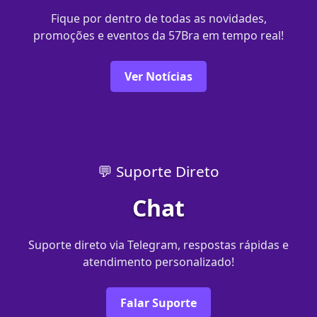
Fique por dentro de todas as novidades,
promoções e eventos da 57Bra em tempo real!
Ver Notícias
💬 Suporte Direto
Chat
Suporte direto via Telegram, respostas rápidas e
atendimento personalizado!
Falar Suporte