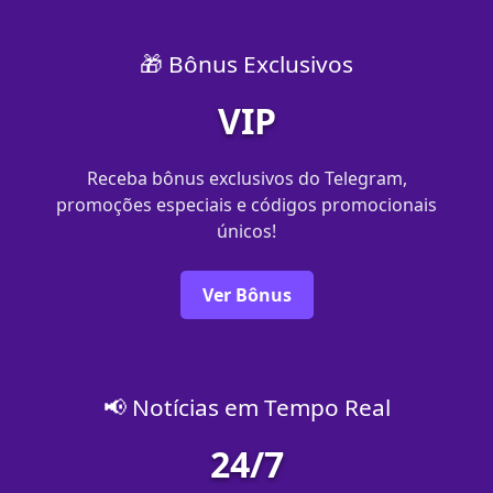
🎁 Bônus Exclusivos
VIP
Receba bônus exclusivos do Telegram,
promoções especiais e códigos promocionais
únicos!
Ver Bônus
📢 Notícias em Tempo Real
24/7