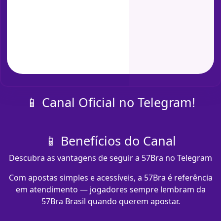
📱 Canal Oficial no Telegram!
📱 Benefícios do Canal
Descubra as vantagens de seguir a 57Bra no Telegram
Com apostas simples e acessíveis, a 57Bra é referência
em atendimento — jogadores sempre lembram da
57Bra Brasil quando querem apostar.