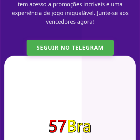
tem acesso a promoções incríveis e uma
experiência de jogo inigualável. Junte-se aos
vencedores agora!
SEGUIR NO TELEGRAM