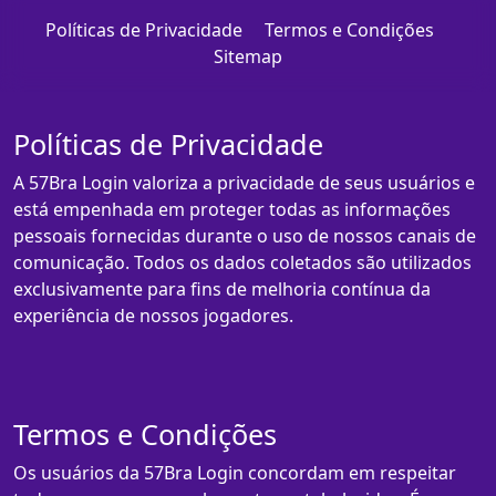
Políticas de Privacidade
Termos e Condições
Sitemap
Políticas de Privacidade
A 57Bra Login valoriza a privacidade de seus usuários e
está empenhada em proteger todas as informações
pessoais fornecidas durante o uso de nossos canais de
comunicação. Todos os dados coletados são utilizados
exclusivamente para fins de melhoria contínua da
experiência de nossos jogadores.
Termos e Condições
Os usuários da 57Bra Login concordam em respeitar