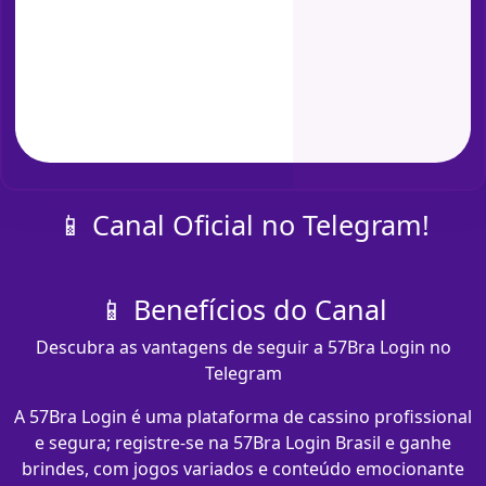
📱 Canal Oficial no Telegram!
📱 Benefícios do Canal
Descubra as vantagens de seguir a 57Bra Login no
Telegram
A 57Bra Login é uma plataforma de cassino profissional
e segura; registre-se na 57Bra Login Brasil e ganhe
brindes, com jogos variados e conteúdo emocionante