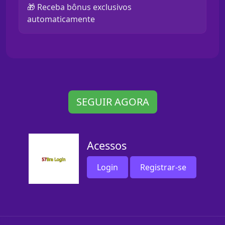
🎁 Receba bônus exclusivos
automaticamente
SEGUIR AGORA
Acessos
Login
Registrar-se