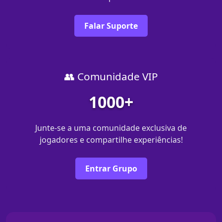
Falar Suporte
👥 Comunidade VIP
1000+
Junte-se a uma comunidade exclusiva de
jogadores e compartilhe experiências!
Entrar Grupo