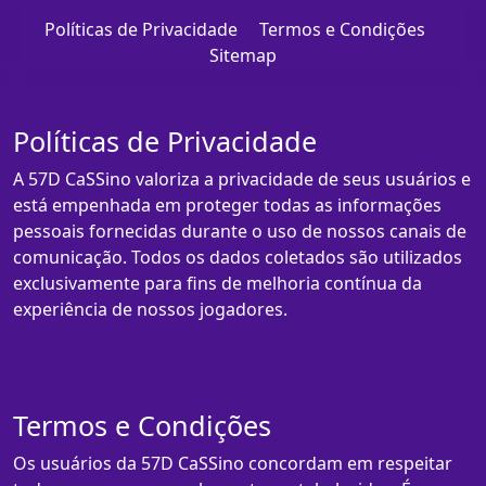
Políticas de Privacidade
Termos e Condições
Sitemap
Políticas de Privacidade
A 57D CaSSino valoriza a privacidade de seus usuários e
está empenhada em proteger todas as informações
pessoais fornecidas durante o uso de nossos canais de
comunicação. Todos os dados coletados são utilizados
exclusivamente para fins de melhoria contínua da
experiência de nossos jogadores.
Termos e Condições
Os usuários da 57D CaSSino concordam em respeitar