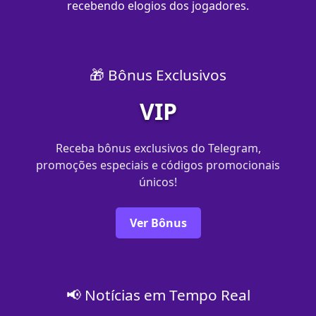
recebendo elogios dos jogadores.
🎁 Bônus Exclusivos
VIP
Receba bônus exclusivos do Telegram,
promoções especiais e códigos promocionais
únicos!
Ver Bônus
📢 Notícias em Tempo Real