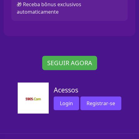
🎁 Receba bônus exclusivos
automaticamente
SEGUIR AGORA
Acessos
Login
Registrar-se