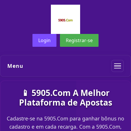
Login
Registrar-se
Menu
📱 5905.Com A Melhor
Plataforma de Apostas
Cadastre-se na 5905.Com para ganhar bônus no
cadastro e em cada recarga. Com a 5905.Com,