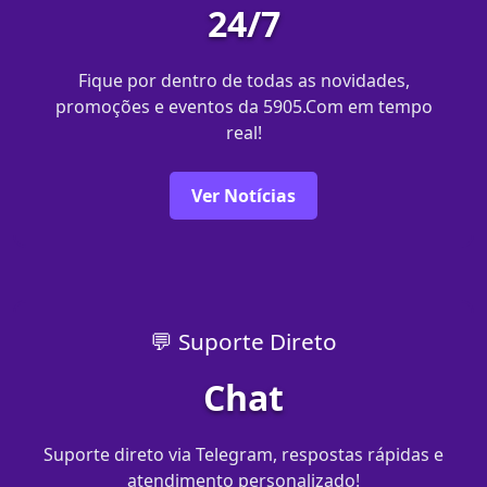
24/7
Fique por dentro de todas as novidades,
promoções e eventos da 5905.Com em tempo
real!
Ver Notícias
💬 Suporte Direto
Chat
Suporte direto via Telegram, respostas rápidas e
atendimento personalizado!