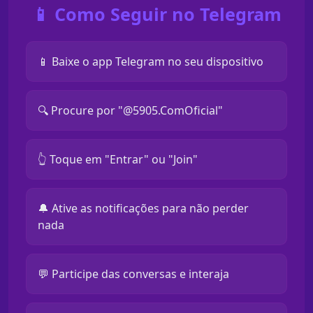
📱 Como Seguir no Telegram
📱 Baixe o app Telegram no seu dispositivo
🔍 Procure por "@5905.ComOficial"
👆 Toque em "Entrar" ou "Join"
🔔 Ative as notificações para não perder
nada
💬 Participe das conversas e interaja