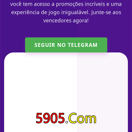
você tem acesso a promoções incríveis e uma
experiência de jogo inigualável. Junte-se aos
vencedores agora!
SEGUIR NO TELEGRAM