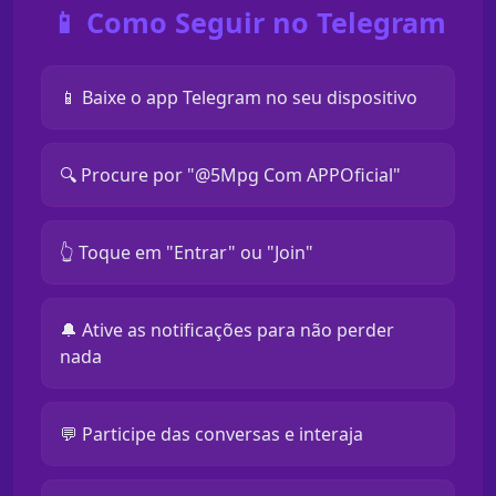
📱 Como Seguir no Telegram
📱 Baixe o app Telegram no seu dispositivo
🔍 Procure por "@5Mpg Com APPOficial"
👆 Toque em "Entrar" ou "Join"
🔔 Ative as notificações para não perder
nada
💬 Participe das conversas e interaja