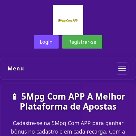
Login
Registrar-se
Menu
📱 5Mpg Com APP A Melhor
Plataforma de Apostas
Cadastre-se na 5Mpg Com APP para ganhar
bônus no cadastro e em cada recarga. Com a