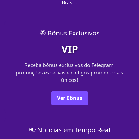
Brasil .
🎁 Bônus Exclusivos
VIP
Receba bônus exclusivos do Telegram,
promoções especiais e códigos promocionais
únicos!
Ver Bônus
📢 Notícias em Tempo Real