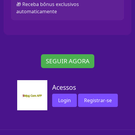
🎁 Receba bônus exclusivos
automaticamente
SEGUIR AGORA
Acessos
Login
Registrar-se