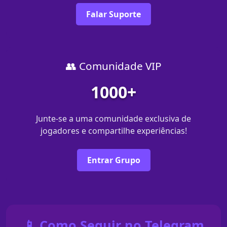
Falar Suporte
👥 Comunidade VIP
1000+
Junte-se a uma comunidade exclusiva de
jogadores e compartilhe experiências!
Entrar Grupo
📱 Como Seguir no Telegram