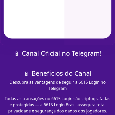
📱 Canal Oficial no Telegram!
📱 Benefícios do Canal
Descubra as vantagens de seguir a 6615 Login no
Telegram
Todas as transações no 6615 Login são criptografadas
e protegidas — a 6615 Login Brasil assegura total
privacidade e segurança dos dados dos jogadores.