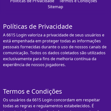
Políticas de Privacidade
Termos e Condições
Sitemap
Políticas de Privacidade
A 6615 Login valoriza a privacidade de seus usuários e
está empenhada em proteger todas as informações
pessoais fornecidas durante o uso de nossos canais de
comunicação. Todos os dados coletados são utilizados
exclusivamente para fins de melhoria contínua da
experiência de nossos jogadores.
Termos e Condições
Os usuários da 6615 Login concordam em respeitar
todas as regras e regulamentos estabelecidos. É