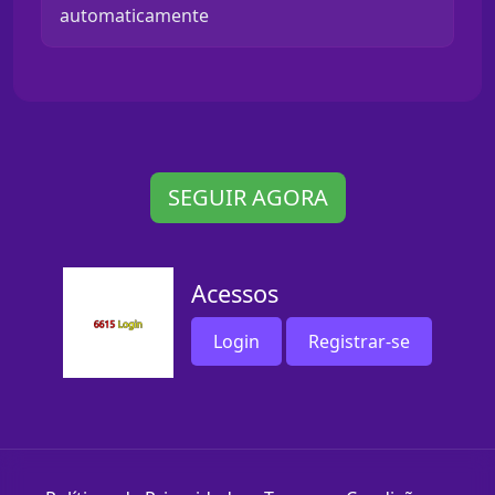
automaticamente
SEGUIR AGORA
Acessos
Login
Registrar-se