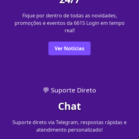
Fique por dentro de todas as novidades,
promoções e eventos da 6615 Login em tempo
real!
Ver Notícias
💬 Suporte Direto
Chat
Suporte direto via Telegram, respostas rápidas e
atendimento personalizado!