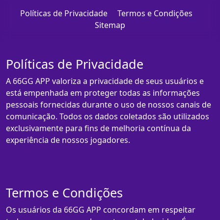
Políticas de Privacidade
Termos e Condições
Sitemap
Políticas de Privacidade
A 66GG APP valoriza a privacidade de seus usuários e
está empenhada em proteger todas as informações
pessoais fornecidas durante o uso de nossos canais de
comunicação. Todos os dados coletados são utilizados
exclusivamente para fins de melhoria contínua da
experiência de nossos jogadores.
Termos e Condições
Os usuários da 66GG APP concordam em respeitar