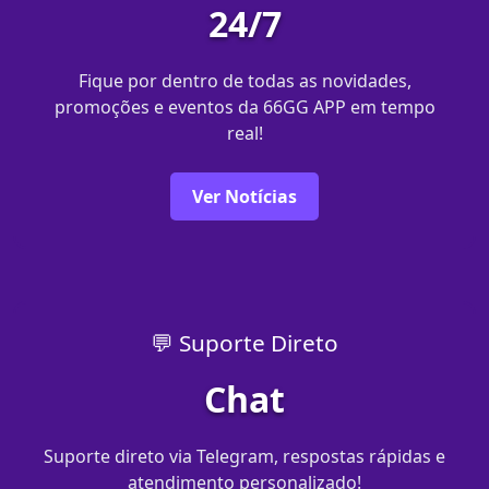
24/7
Fique por dentro de todas as novidades,
promoções e eventos da 66GG APP em tempo
real!
Ver Notícias
💬 Suporte Direto
Chat
Suporte direto via Telegram, respostas rápidas e
atendimento personalizado!