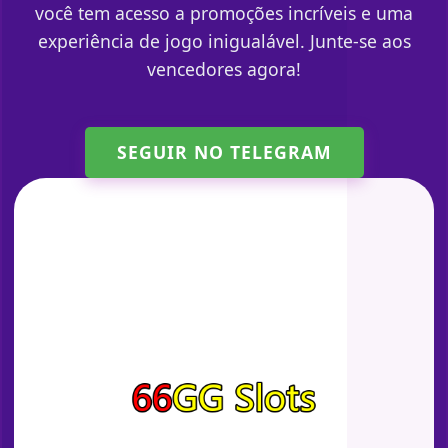
você tem acesso a promoções incríveis e uma
experiência de jogo inigualável. Junte-se aos
vencedores agora!
SEGUIR NO TELEGRAM