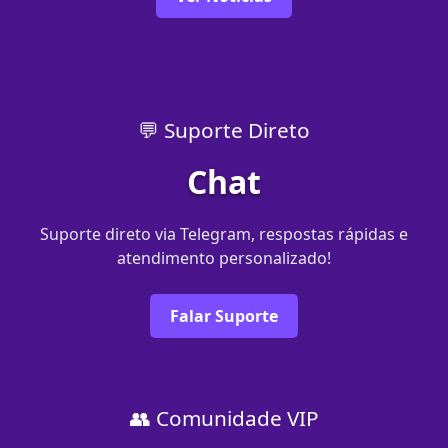
💬 Suporte Direto
Chat
Suporte direto via Telegram, respostas rápidas e
atendimento personalizado!
Falar Suporte
👥 Comunidade VIP