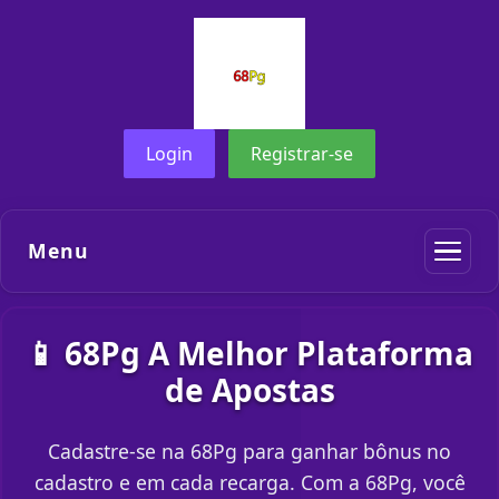
Login
Registrar-se
Menu
📱 68Pg A Melhor Plataforma
de Apostas
Cadastre-se na 68Pg para ganhar bônus no
cadastro e em cada recarga. Com a 68Pg, você