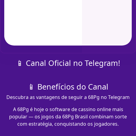
📱 Canal Oficial no Telegram!
📱 Benefícios do Canal
Descubra as vantagens de seguir a 68Pg no Telegram
A 68Pg é hoje o software de cassino online mais
popular — os jogos da 68Pg Brasil combinam sorte
com estratégia, conquistando os jogadores.