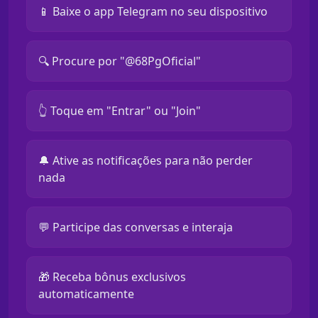
📱 Baixe o app Telegram no seu dispositivo
🔍 Procure por "@68PgOficial"
👆 Toque em "Entrar" ou "Join"
🔔 Ative as notificações para não perder
nada
💬 Participe das conversas e interaja
🎁 Receba bônus exclusivos
automaticamente