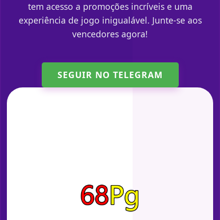
tem acesso a promoções incríveis e uma
experiência de jogo inigualável. Junte-se aos
vencedores agora!
SEGUIR NO TELEGRAM