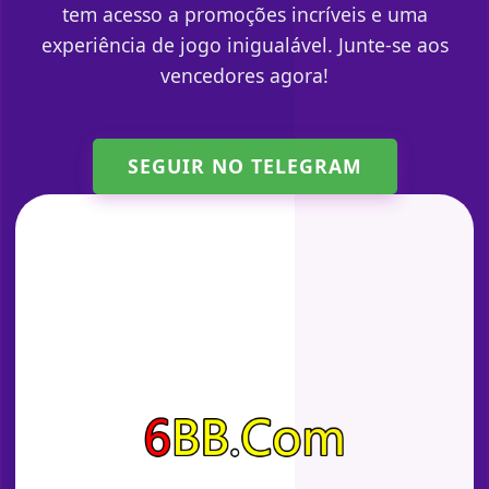
tem acesso a promoções incríveis e uma
experiência de jogo inigualável. Junte-se aos
vencedores agora!
SEGUIR NO TELEGRAM