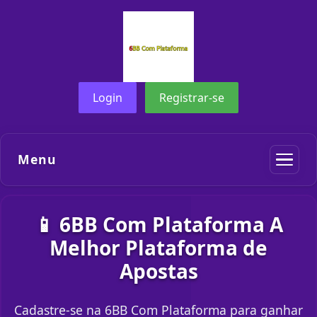
Login
Registrar-se
Menu
📱 6BB Com Plataforma A
Melhor Plataforma de
Apostas
Cadastre-se na 6BB Com Plataforma para ganhar