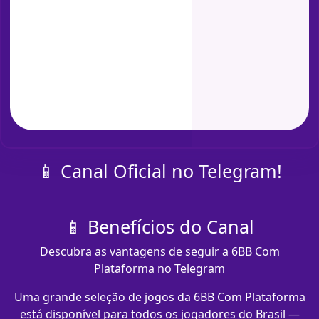
📱 Canal Oficial no Telegram!
📱 Benefícios do Canal
Descubra as vantagens de seguir a 6BB Com
Plataforma no Telegram
Uma grande seleção de jogos da 6BB Com Plataforma
está disponível para todos os jogadores do Brasil —