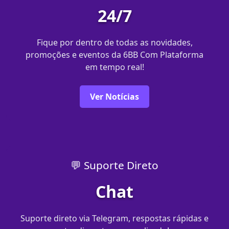
24/7
Fique por dentro de todas as novidades,
promoções e eventos da 6BB Com Plataforma
em tempo real!
Ver Notícias
💬 Suporte Direto
Chat
Suporte direto via Telegram, respostas rápidas e