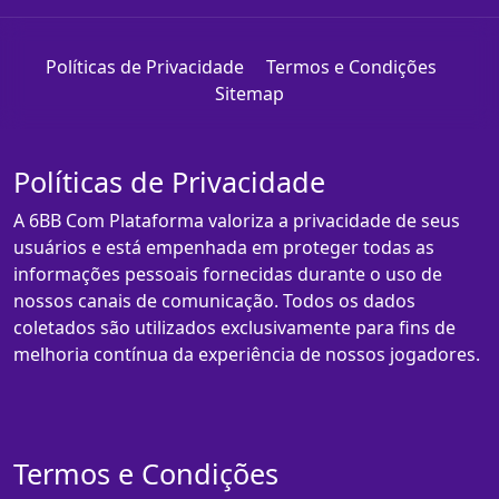
Políticas de Privacidade
Termos e Condições
Sitemap
Políticas de Privacidade
A 6BB Com Plataforma valoriza a privacidade de seus
usuários e está empenhada em proteger todas as
informações pessoais fornecidas durante o uso de
nossos canais de comunicação. Todos os dados
coletados são utilizados exclusivamente para fins de
melhoria contínua da experiência de nossos jogadores.
Termos e Condições