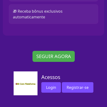
🎁 Receba bônus exclusivos
automaticamente
SEGUIR AGORA
Acessos
Login
Registrar-se