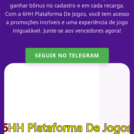
ganhar bônus no cadastro e em cada recarga.
Com a 6HH Plataforma De Jogos, você tem acesso
a promoções incríveis e uma experiência de jogo
inigualável. Junte-se aos vencedores agora!
SEGUIR NO TELEGRAM