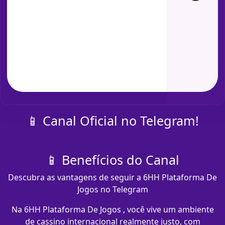
📱 Canal Oficial no Telegram!
📱 Benefícios do Canal
Descubra as vantagens de seguir a 6HH Plataforma De
Jogos no Telegram
Na 6HH Plataforma De Jogos , você vive um ambiente
de cassino internacional realmente justo, com