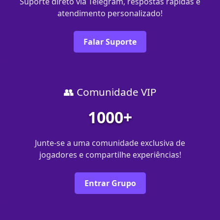
Suporte direto via Telegram, respostas rápidas e
atendimento personalizado!
Falar Suporte
👥 Comunidade VIP
1000+
Junte-se a uma comunidade exclusiva de
jogadores e compartilhe experiências!
Entrar Grupo