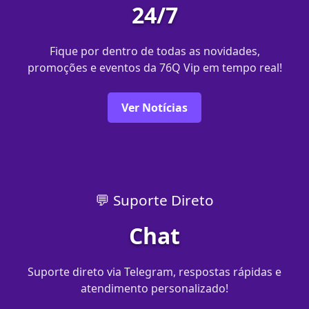
24/7
Fique por dentro de todas as novidades,
promoções e eventos da 76Q Vip em tempo real!
Ver Notícias
💬 Suporte Direto
Chat
Suporte direto via Telegram, respostas rápidas e
atendimento personalizado!