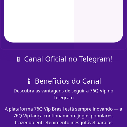
📱 Canal Oficial no Telegram!
📱 Benefícios do Canal
Descubra as vantagens de seguir a 76Q Vip no
Telegram
A plataforma 76Q Vip Brasil está sempre inovando — a
76Q Vip lança continuamente jogos populares,
trazendo entretenimento inesgotável para os