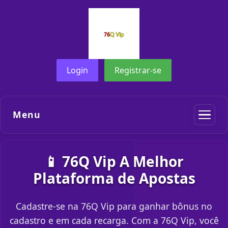
Login
Registrar-se
Menu
📱 76Q Vip A Melhor
Plataforma de Apostas
Cadastre-se na 76Q Vip para ganhar bônus no
cadastro e em cada recarga. Com a 76Q Vip, você