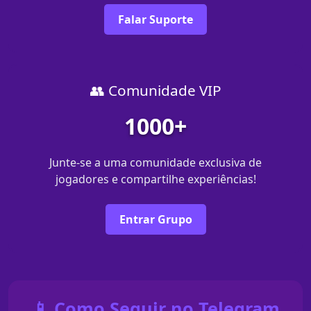
Falar Suporte
👥 Comunidade VIP
1000+
Junte-se a uma comunidade exclusiva de
jogadores e compartilhe experiências!
Entrar Grupo
📱 Como Seguir no Telegram