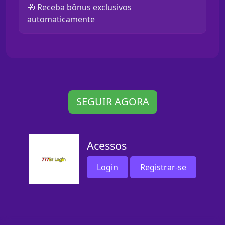
🎁 Receba bônus exclusivos
automaticamente
SEGUIR AGORA
Acessos
Login
Registrar-se