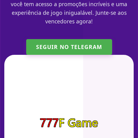
você tem acesso a promoções incríveis e uma
experiência de jogo inigualável. Junte-se aos
vencedores agora!
SEGUIR NO TELEGRAM