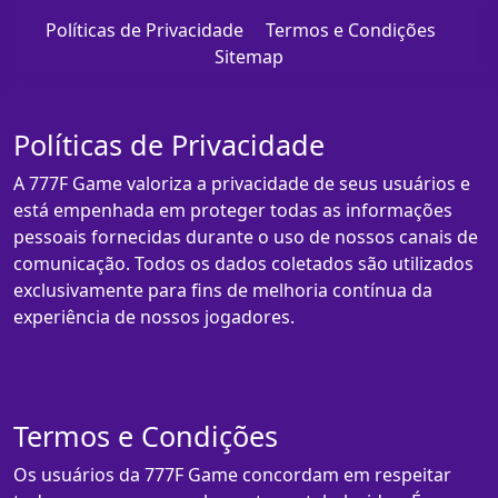
Políticas de Privacidade
Termos e Condições
Sitemap
Políticas de Privacidade
A 777F Game valoriza a privacidade de seus usuários e
está empenhada em proteger todas as informações
pessoais fornecidas durante o uso de nossos canais de
comunicação. Todos os dados coletados são utilizados
exclusivamente para fins de melhoria contínua da
experiência de nossos jogadores.
Termos e Condições
Os usuários da 777F Game concordam em respeitar