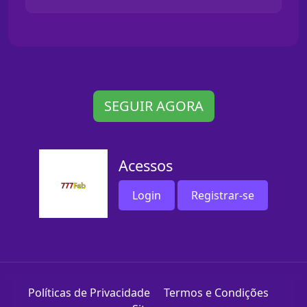
SEGUIR AGORA
Acessos
Login
Registrar-se
Políticas de Privacidade
Termos e Condições