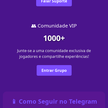
Falar Suporte
👥 Comunidade VIP
1000+
Junte-se a uma comunidade exclusiva de
jogadores e compartilhe experiências!
Entrar Grupo
📱 Como Seguir no Telegram