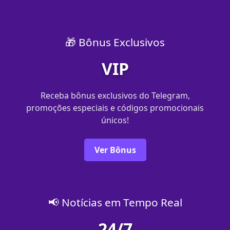
🎁 Bônus Exclusivos
VIP
Receba bônus exclusivos do Telegram,
promoções especiais e códigos promocionais
únicos!
Ver Bônus
📢 Notícias em Tempo Real
24/7