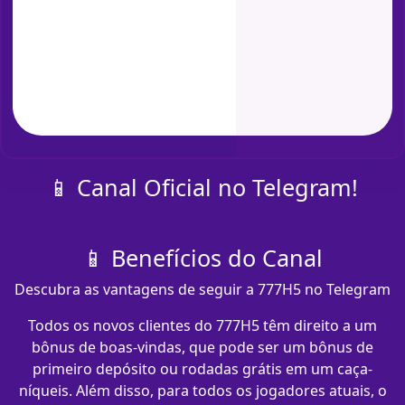
📱 Canal Oficial no Telegram!
📱 Benefícios do Canal
Descubra as vantagens de seguir a 777H5 no Telegram
Todos os novos clientes do 777H5 têm direito a um
bônus de boas-vindas, que pode ser um bônus de
primeiro depósito ou rodadas grátis em um caça-
níqueis. Além disso, para todos os jogadores atuais, o