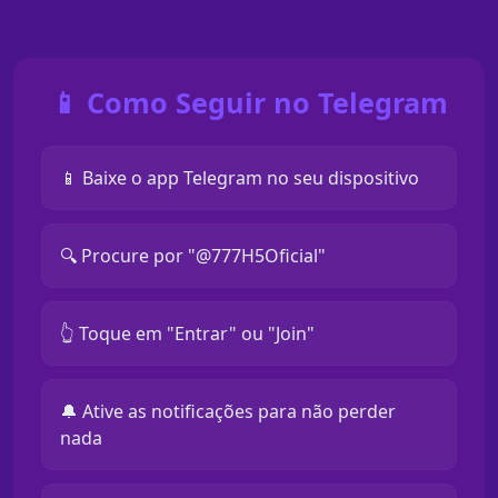
📱 Como Seguir no Telegram
📱 Baixe o app Telegram no seu dispositivo
🔍 Procure por "@777H5Oficial"
👆 Toque em "Entrar" ou "Join"
🔔 Ative as notificações para não perder
nada