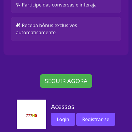
💬 Participe das conversas e interaja
🎁 Receba bônus exclusivos
automaticamente
SEGUIR AGORA
Acessos
Login
Registrar-se