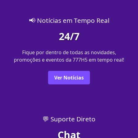
📢 Notícias em Tempo Real
24/7
Fique por dentro de todas as novidades,
promoções e eventos da 777H5 em tempo real!
Ver Notícias
💬 Suporte Direto
Chat