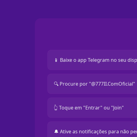
📱 Baixe o app Telegram no seu disp
🔍 Procure por "@777II.ComOficial"
👆 Toque em "Entrar" ou "Join"
🔔 Ative as notificações para não p