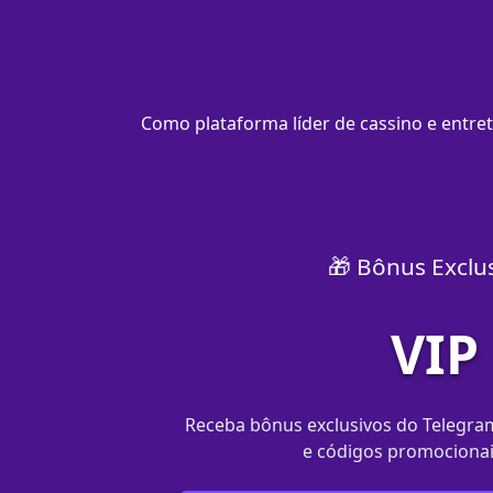
Como plataforma líder de cassino e entret
🎁 Bônus Exclu
VIP
Receba bônus exclusivos do Telegra
e códigos promocionai