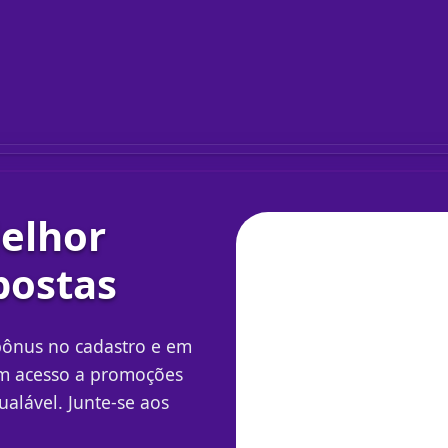
Melhor
postas
bônus no cadastro e em
em acesso a promoções
ualável. Junte-se aos