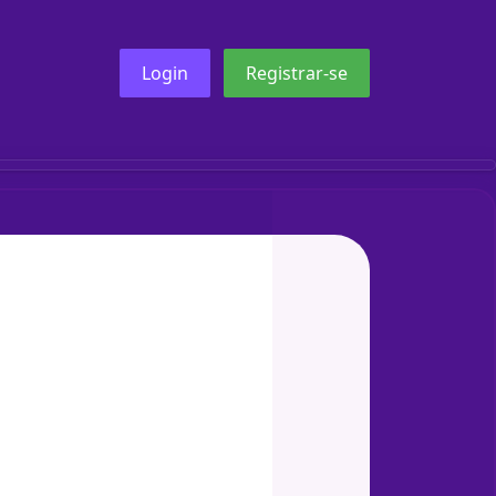
Login
Registrar-se