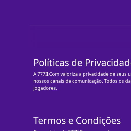
Políticas de Privacida
A 777II.Com valoriza a privacidade de seus
nossos canais de comunicação. Todos os dad
jogadores.
Termos e Condições