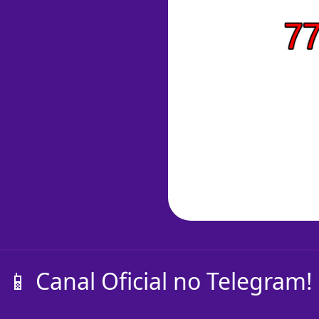
📱 Canal Oficial no Telegram!