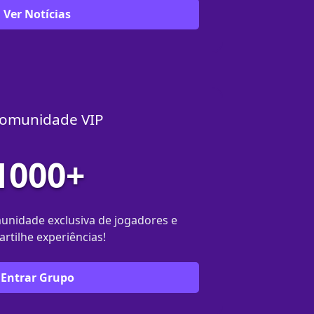
Ver Notícias
Comunidade VIP
1000+
unidade exclusiva de jogadores e
rtilhe experiências!
Entrar Grupo