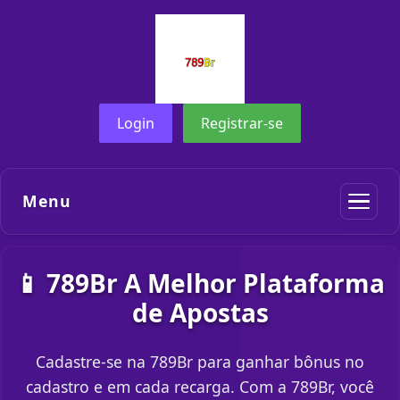
Login
Registrar-se
Menu
📱 789Br A Melhor Plataforma
de Apostas
Cadastre-se na 789Br para ganhar bônus no
cadastro e em cada recarga. Com a 789Br, você