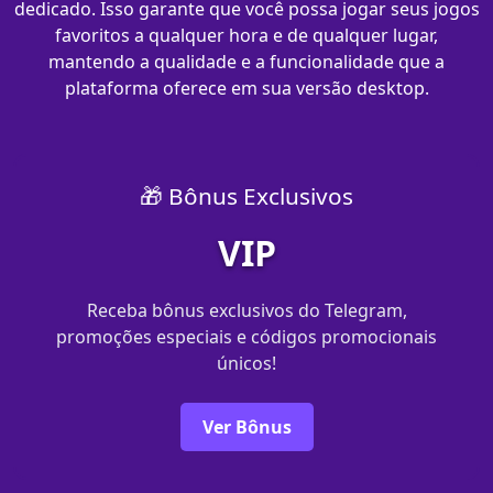
dedicado. Isso garante que você possa jogar seus jogos
favoritos a qualquer hora e de qualquer lugar,
mantendo a qualidade e a funcionalidade que a
plataforma oferece em sua versão desktop.
🎁 Bônus Exclusivos
VIP
Receba bônus exclusivos do Telegram,
promoções especiais e códigos promocionais
únicos!
Ver Bônus