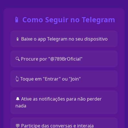
📱 Como Seguir no Telegram
📱 Baixe o app Telegram no seu dispositivo
🔍 Procure por "@789BrOficial"
👆 Toque em "Entrar" ou "Join"
🔔 Ative as notificações para não perder
nada
💬 Participe das conversas e interaja