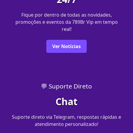
Fique por dentro de todas as novidades,
promoções e eventos da 789Br Vip em tempo
real!
Ver Notícias
💬 Suporte Direto
Chat
Suporte direto via Telegram, respostas rápidas e
atendimento personalizado!