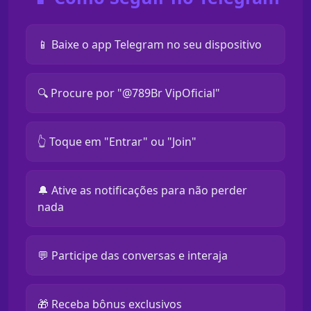
📱 Baixe o app Telegram no seu dispositivo
🔍 Procure por "@789Br VipOficial"
👆 Toque em "Entrar" ou "Join"
🔔 Ative as notificações para não perder
nada
💬 Participe das conversas e interaja
🎁 Receba bônus exclusivos