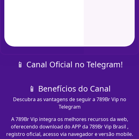
📱 Canal Oficial no Telegram!
📱 Benefícios do Canal
Descubra as vantagens de seguir a 789Br Vip no
Telegram
A 789Br Vip integra os melhores recursos da web,
oferecendo download do APP da 789Br Vip Brasil ,
registro oficial, acesso via navegador e versão mobile.