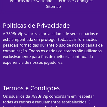
Políticas de Privacidade
Termos e Condições
Sitemap
Políticas de Privacidade
A 789Br Vip valoriza a privacidade de seus usuários e
está empenhada em proteger todas as informações
pessoais fornecidas durante o uso de nossos canais de
comunicação. Todos os dados coletados são utilizados
exclusivamente para fins de melhoria contínua da
experiência de nossos jogadores.
Termos e Condições
Os usuários da 789Br Vip concordam em respeitar
todas as regras e regulamentos estabelecidos. É