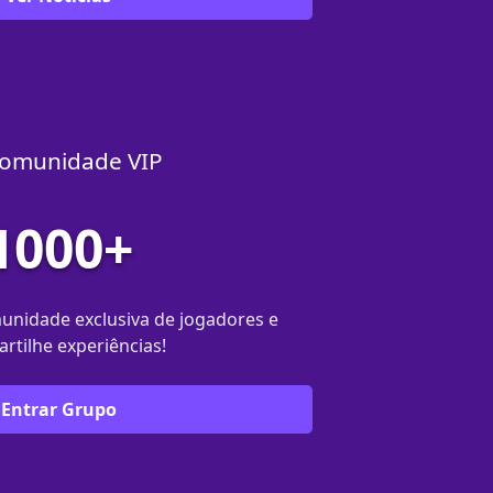
Comunidade VIP
1000+
unidade exclusiva de jogadores e
rtilhe experiências!
Entrar Grupo