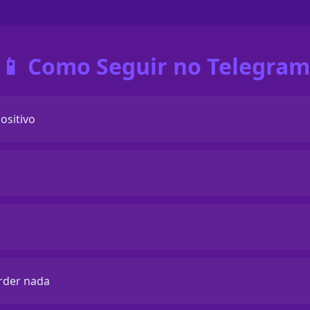
📱 Como Seguir no Telegram
ositivo
erder nada