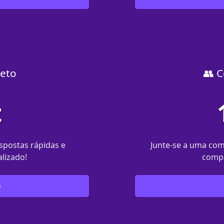
reto
👥 
t
espostas rápidas e
Junte-se a uma com
lizado!
compa
e