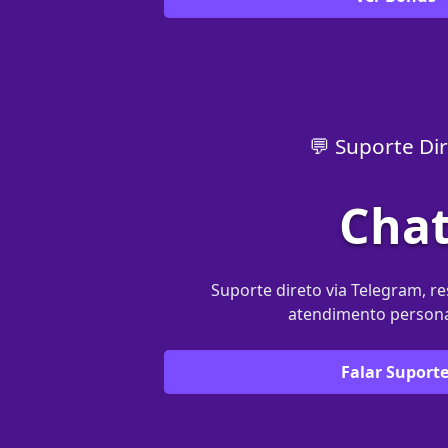
💬 Suporte Di
Cha
Suporte direto via Telegram, r
atendimento persona
Falar Suport