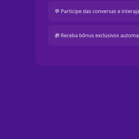
💬 Participe das conversas e interaj
🎁 Receba bônus exclusivos autom