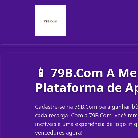
📱 79B.Com A Me
Plataforma de A
Cadastre-se na 79B.Com para ganhar b
cada recarga. Com a 79B.Com, você te
incríveis e uma experiência de jogo inig
vencedores agora!