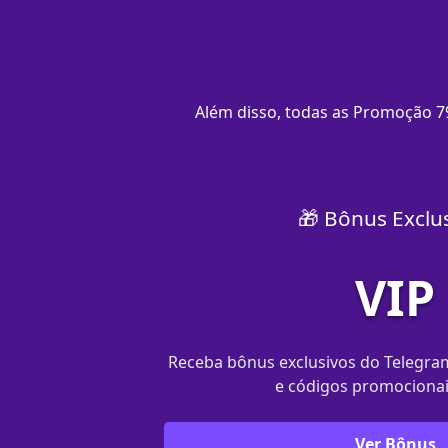
Além disso, todas as Promoção 7
🎁 Bônus Exclu
VIP
Receba bônus exclusivos do Telegra
e códigos promocionai
Ver Bônus