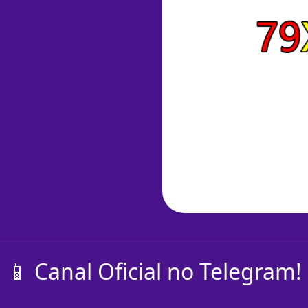
📱 Canal Oficial no Telegram!