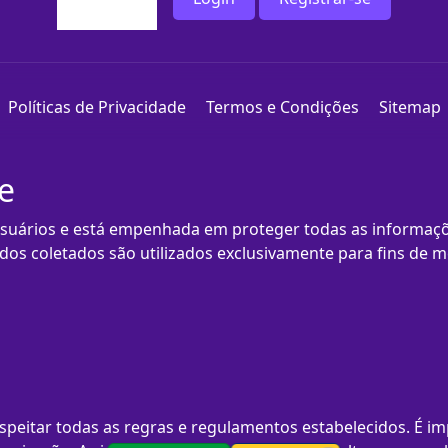
Políticas de Privacidade
Termos e Condições
Sitemap
de
 usuários e está empenhada em proteger todas as informaçõ
os coletados são utilizados exclusivamente para fins de m
eitar todas as regras e regulamentos estabelecidos. É im