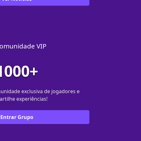
Comunidade VIP
1000+
unidade exclusiva de jogadores e
rtilhe experiências!
Entrar Grupo