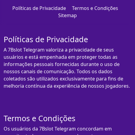
Políticas de Privacidade
Termos e Condições
Sitemap
Políticas de Privacidade
A 7Bslot Telegram valoriza a privacidade de seus
usuários e está empenhada em proteger todas as
informações pessoais fornecidas durante o uso de
nossos canais de comunicação. Todos os dados
coletados são utilizados exclusivamente para fins de
melhoria contínua da experiência de nossos jogadores.
Termos e Condições
Os usuários da 7Bslot Telegram concordam em