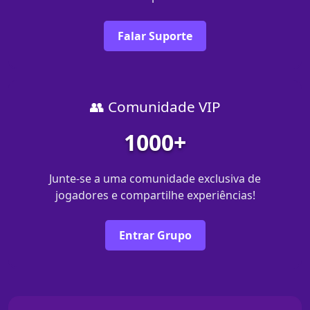
Falar Suporte
👥 Comunidade VIP
1000+
Junte-se a uma comunidade exclusiva de
jogadores e compartilhe experiências!
Entrar Grupo