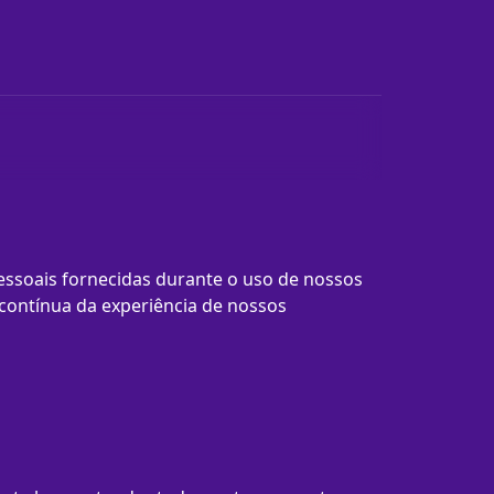
essoais fornecidas durante o uso de nossos
 contínua da experiência de nossos