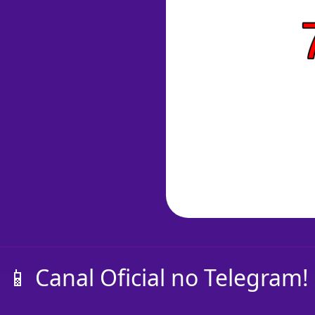
📱 Canal Oficial no Telegram!