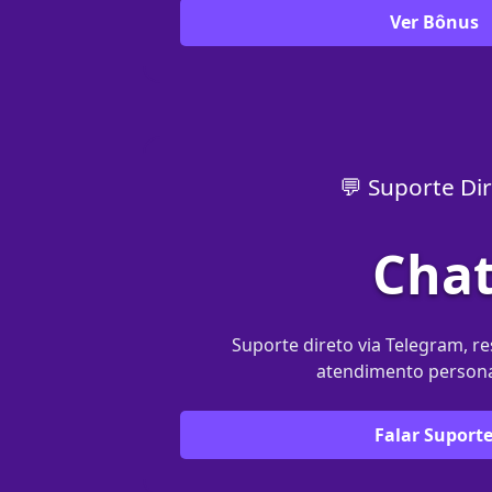
Ver Bônus
💬 Suporte Di
Cha
Suporte direto via Telegram, r
atendimento persona
Falar Suport