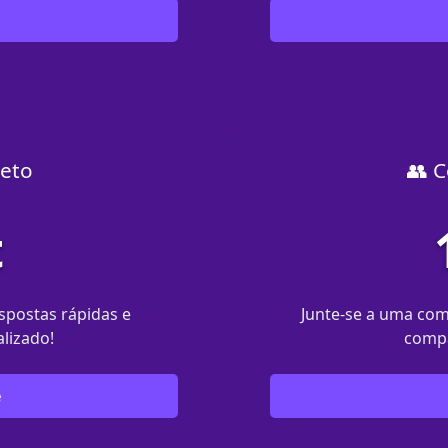
reto
👥 
t
espostas rápidas e
Junte-se a uma com
lizado!
compa
e