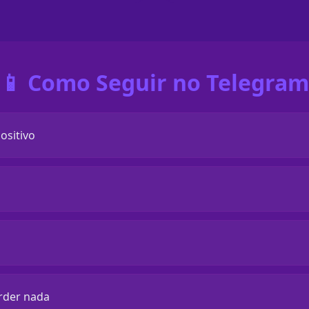
📱 Como Seguir no Telegram
ositivo
erder nada