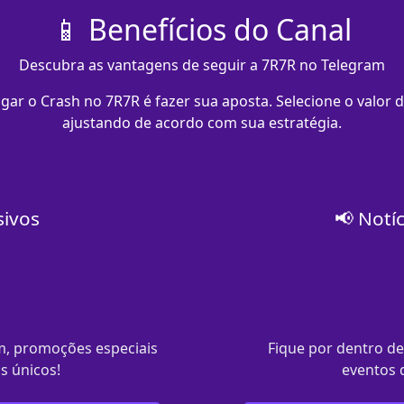
📱 Benefícios do Canal
Descubra as vantagens de seguir a 7R7R no Telegram
gar o Crash no 7R7R é fazer sua aposta. Selecione o valor 
ajustando de acordo com sua estratégia.
sivos
📢 Notí
m, promoções especiais
Fique por dentro d
s únicos!
eventos 